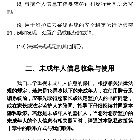
(8) 根据个人信息主体要求签订和履行合同所必需
的。
(9) 用于维护腾云采编系统的安全稳定运行所必需
的，例如发现、处置产品或服务的故障。
(10) 法律法规规定的其他情形。
二、未成年人信息收集与使用
我们非常重视未成年人信息的保护。
根据相关法律法
规的规定，若您是18周岁以下的未成年人，在使用腾云采
编系统前，应事先取得您家长或法定监护人的书面同意，
或在家长或法定监护人的陪同、指导下仔细阅读并同意本
隐私政策。若您是未成年人的监护人，当您对您所监护的
未成年人的个人信息有相关疑问时，请通过本隐私政策第
十章中的联系方式与我们联系。