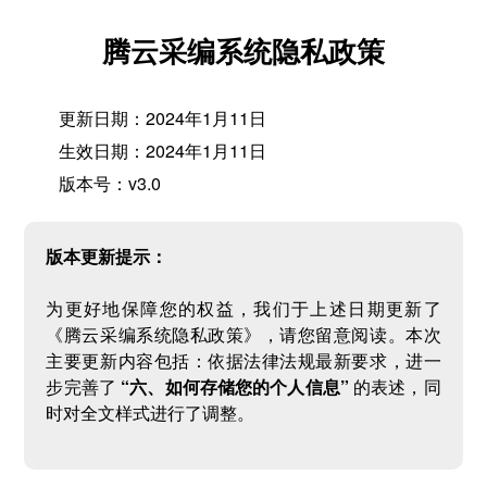
腾云采编系统隐私政策
更新日期：2024年1月11日
生效日期：2024年1月11日
版本号：v3.0
版本更新提示：
为更好地保障您的权益，我们于上述日期更新了
《腾云采编系统隐私政策》，请您留意阅读。本次
主要更新内容包括：依据法律法规最新要求，进一
步完善了
“六、如何存储您的个人信息”
的表述，同
时对全文样式进行了调整。