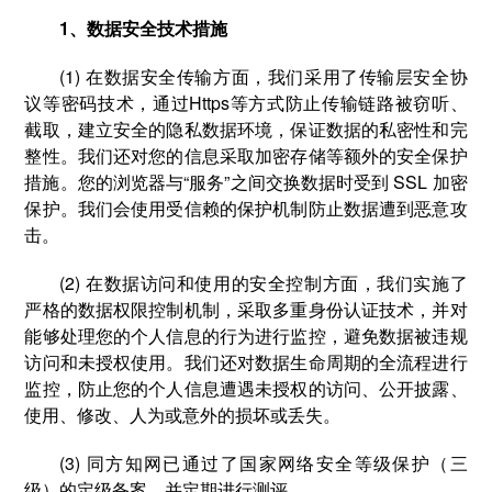
1、数据安全技术措施
(1) 在数据安全传输方面，我们采用了传输层安全协
议等密码技术，通过Https等方式防止传输链路被窃听、
截取，建立安全的隐私数据环境，保证数据的私密性和完
整性。我们还对您的信息采取加密存储等额外的安全保护
措施。您的浏览器与“服务”之间交换数据时受到 SSL 加密
保护。我们会使用受信赖的保护机制防止数据遭到恶意攻
击。
(2) 在数据访问和使用的安全控制方面，我们实施了
严格的数据权限控制机制，采取多重身份认证技术，并对
能够处理您的个人信息的行为进行监控，避免数据被违规
访问和未授权使用。我们还对数据生命周期的全流程进行
监控，防止您的个人信息遭遇未授权的访问、公开披露、
使用、修改、人为或意外的损坏或丢失。
(3) 同方知网已通过了国家网络安全等级保护（三
级）的定级备案，并定期进行测评。