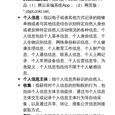
品（1）腾云采编系统App；（2）网页版：
*.cbpt.cnki.net。
个人信息：
指以电子或者其他方式记录的能够
单独或者与其他信息结合识别特定自然人身份
或者反映特定自然人活动情况的各种信息。个
人信息包括个人基本信息、个人身份信息、个
人生物识别信息、网络身份标识信息、个人健
康生理信息、个人教育工作信息、个人财产信
息、个人通信信息、联系人信息、个人上网记
录、个人常用设备信息、个人位置信息等。为
免疑义，个人信息包括但不限于个人敏感信
息。
个人信息主体：
指个人信息所标识的自然人。
收集：
指获得对个人信息的控制权的行为，包
括由个人信息主体主动提供、通过与个人信息
主体交互或记录个人信息主体行为等自动采
集，以及通过共享、转让、搜集公开信息间接
获取方式。