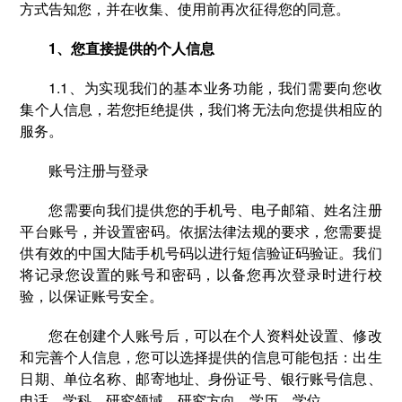
方式告知您，并在收集、使用前再次征得您的同意。
1、您直接提供的个人信息
1.1、为实现我们的基本业务功能，我们需要向您收
集个人信息，若您拒绝提供，我们将无法向您提供相应的
服务。
账号注册与登录
您需要向我们提供您的手机号、电子邮箱、姓名注册
平台账号，并设置密码。依据法律法规的要求，您需要提
供有效的中国大陆手机号码以进行短信验证码验证。我们
将记录您设置的账号和密码，以备您再次登录时进行校
验，以保证账号安全。
您在创建个人账号后，可以在个人资料处设置、修改
和完善个人信息，您可以选择提供的信息可能包括：出生
日期、单位名称、邮寄地址、身份证号、银行账号信息、
电话、学科、研究领域、研究方向、学历、学位。