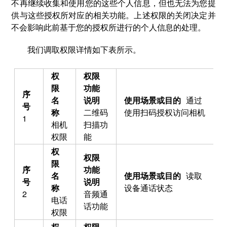
不再继续收集和使用您的这些个人信息，但也无法为您提
供与这些授权所对应的相关功能。上述权限的关闭决定并
不会影响此前基于您的授权所进行的个人信息的处理。
我们调取权限详情如下表所示。
通过
二维码
使用扫码授权访问相机
1
相机
扫描功
权限
能
读取
设备通话状态
2
音频通
电话
话功能
权限