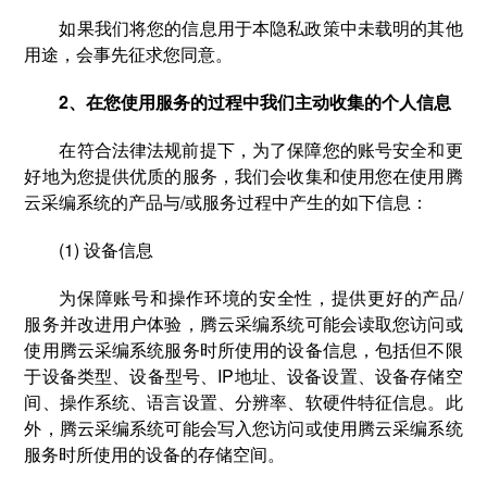
如果我们将您的信息用于本隐私政策中未载明的其他
用途，会事先征求您同意。
2、在您使用服务的过程中我们主动收集的个人信息
在符合法律法规前提下，为了保障您的账号安全和更
好地为您提供优质的服务，我们会收集和使用您在使用腾
云采编系统的产品与/或服务过程中产生的如下信息：
(1) 设备信息
为保障账号和操作环境的安全性，提供更好的产品/
服务并改进用户体验，腾云采编系统可能会读取您访问或
使用腾云采编系统服务时所使用的设备信息，包括但不限
于设备类型、设备型号、IP地址、设备设置、设备存储空
间、操作系统、语言设置、分辨率、软硬件特征信息。此
外，腾云采编系统可能会写入您访问或使用腾云采编系统
服务时所使用的设备的存储空间。