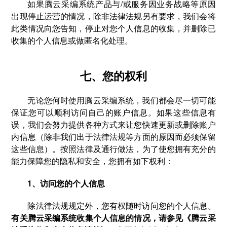
如果腾云采编系统产品与/或服务因业务战略等原因
出现停止运营的情况，除非法律法规另有要求，我们会将
此类情况向您告知，停止对您个人信息的收集，并删除已
收集的个人信息或做匿名化处理。
七、您的权利
无论您何时使用腾云采编系统，我们都会尽一切可能
保证您可以顺利访问自己的账户信息。如果这些信息有
误，我们会努力提供各种方式来让您快速更新或删除账户
内信息（除非我们出于法律法规等方面的原因而必须保留
这些信息）。按照法律及通行做法，为了使您拥有充分的
能力保障您的隐私和安全，您拥有如下权利：
1、访问您的个人信息
除法律法规规定外，您有权随时访问您的个人信息。
有关腾云采编系统收集个人信息的情况，请参见《腾云采