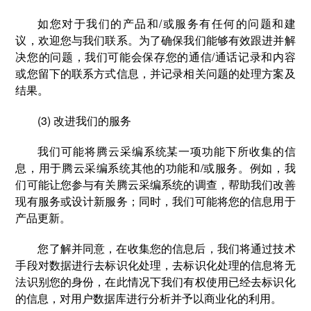
如您对于我们的产品和/或服务有任何的问题和建
议，欢迎您与我们联系。为了确保我们能够有效跟进并解
决您的问题，我们可能会保存您的通信/通话记录和内容
或您留下的联系方式信息，并记录相关问题的处理方案及
结果。
(3) 改进我们的服务
我们可能将腾云采编系统某一项功能下所收集的信
息，用于腾云采编系统其他的功能和/或服务。例如，我
们可能让您参与有关腾云采编系统的调查，帮助我们改善
现有服务或设计新服务；同时，我们可能将您的信息用于
产品更新。
您了解并同意，在收集您的信息后，我们将通过技术
手段对数据进行去标识化处理，去标识化处理的信息将无
法识别您的身份，在此情况下我们有权使用已经去标识化
的信息，对用户数据库进行分析并予以商业化的利用。