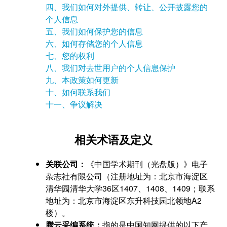
四、我们如何对外提供、转让、公开披露您的
个人信息
五、我们如何保护您的信息
六、如何存储您的个人信息
七、您的权利
八、我们对去世用户的个人信息保护
九、本政策如何更新
十、如何联系我们
十一、争议解决
相关术语及定义
关联公司：
《中国学术期刊（光盘版）》电子
杂志社有限公司（注册地址为：北京市海淀区
清华园清华大学36区1407、1408、1409；联系
地址为：北京市海淀区东升科技园北领地A2
楼）。
腾云采编系统：
指的是中国知网提供的以下产