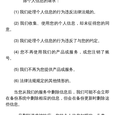
除个人信息的请求：
(1) 我们处理个人信息的行为违反法律法规的。
(2) 我们收集、使用您的个人信息，却未征得您的同
意。
(3) 我们处理个人信息的行为违反了与您的约定。
(4) 您不再使用我们的产品或服务，或您注销了账
号。
(5) 我们不再为您提供产品或服务。
(6) 法律法规规定的其他情形的。
当您从我们的服务中删除信息后，我们可能不会立即
在备份系统中删除相应的信息，但会在备份更新时删除这
些信息。