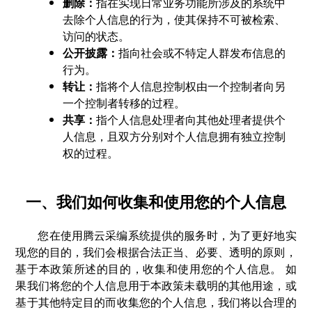
删除：
指在实现日常业务功能所涉及的系统中
去除个人信息的行为，使其保持不可被检索、
访问的状态。
公开披露：
指向社会或不特定人群发布信息的
行为。
转让：
指将个人信息控制权由一个控制者向另
一个控制者转移的过程。
共享：
指个人信息处理者向其他处理者提供个
人信息，且双方分别对个人信息拥有独立控制
权的过程。
一、我们如何收集和使用您的个人信息
您在使用腾云采编系统提供的服务时，为了更好地实
现您的目的，我们会根据合法正当、必要、透明的原则，
基于本政策所述的目的，收集和使用您的个人信息。 如
果我们将您的个人信息用于本政策未载明的其他用途，或
基于其他特定目的而收集您的个人信息，我们将以合理的