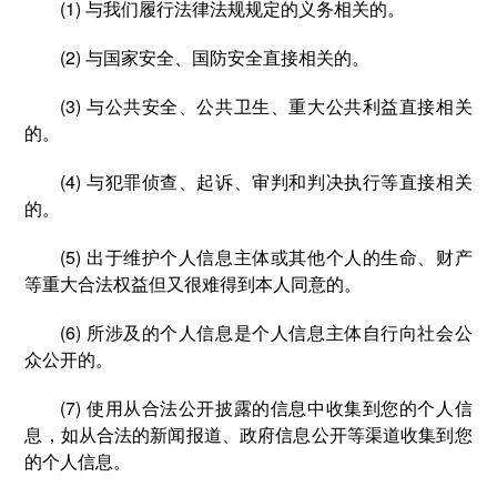
(1) 与我们履行法律法规规定的义务相关的。
(2) 与国家安全、国防安全直接相关的。
(3) 与公共安全、公共卫生、重大公共利益直接相关
的。
(4) 与犯罪侦查、起诉、审判和判决执行等直接相关
的。
(5) 出于维护个人信息主体或其他个人的生命、财产
等重大合法权益但又很难得到本人同意的。
(6) 所涉及的个人信息是个人信息主体自行向社会公
众公开的。
(7) 使用从合法公开披露的信息中收集到您的个人信
息，如从合法的新闻报道、政府信息公开等渠道收集到您
的个人信息。