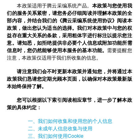
本政策适用于腾云采编系统产品。
本政策与您使用我
们的服务关系紧密，请您务必仔细阅读并理解本政策的全
部内容，并结合我们的《腾云采编系统使用协议》阅读本
政策，做出您认为适当的选择。我们对本政策中与您的权
益存在重大关系的条款，采用粗体字进行标注以提示您注
意。请知悉，如拒绝提供非必要个人信息或附加功能所需
信息时，您仍然能够使用本服务的基本功能。
需要提醒您
注意，本政策仅适用于我们所收集的信息。
请注意我们会不时更新本政策并通知您，并将通过本
政策我们恳请您定期光顾本页面，以确保对本政策最新版
本始终保持了解。
您可以根据以下索引阅读相应章节，进一步了解本政
策的具体约定：
一、我们如何收集和使用您的个人信息
二、未成年人信息收集与使用
三、我们如何使用Cookie