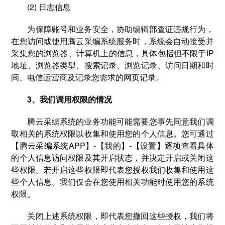
(2) 日志信息
为保障账号和业务安全，协助编辑部查证违规行为，
在您访问或使用腾云采编系统服务时，系统会自动接受并
采集您的浏览器、计算机上的信息，具体包括但不限于IP
地址、浏览器类型、搜索记录、浏览记录、访问日期和时
间、电信运营商及记录您需求的网页记录。
3、我们调用权限的情况
腾云采编系统的业务功能可能需要您事先同意我们调
取相关的系统权限以收集和使用您的个人信息。您可通过
【腾云采编系统APP】-【我的】-【设置】逐项查看具体
的个人信息访问权限及其开启状态，并决定开启或关闭这
些权限。若开启这些权限即代表您授权我们收集和使用这
些个人信息。我们仅会在您使用相关功能时使用您的系统
权限。
关闭上述系统权限，即代表您撤回这些授权，我们将