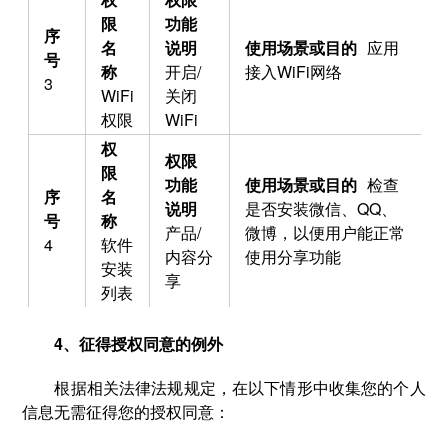
应用
开启/
接入WiFi网络
3
WiFi
关闭
权限
WiFi
检查
是否安装微信、QQ、
产品/
微博，以便用户能正常
4
软件
内容分
使用分享功能
安装
享
列表
4、征得授权同意的例外
根据相关法律法规规定，在以下情形中收集您的个人
信息无需征得您的授权同意：