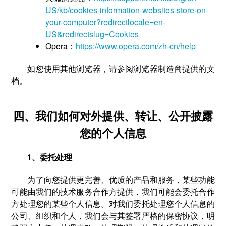
US/kb/cookies-information-websites-store-on-
your-computer?redirectlocale=en-
US&redirectslug=Cookies
Opera：
https://www.opera.com/zh-cn/help
如您使用其他浏览器，请参阅浏览器制造商提供的文
档。
四、我们如何对外提供、转让、公开披露
您的个人信息
1、委托处理
为了向您提供更完善、优质的产品和服务，某些功能
可能由我们的技术服务合作方提供，我们可能会委托合作
方处理您的某些个人信息。对我们委托处理您个人信息的
公司、组织和个人，我们会与其签署严格的保密协议，明