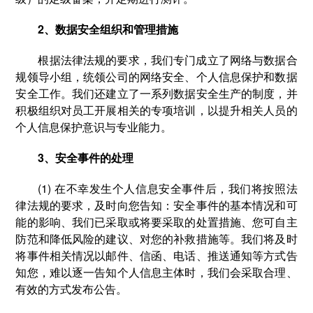
2、数据安全组织和管理措施
根据法律法规的要求，我们专门成立了网络与数据合
规领导小组，统领公司的网络安全、个人信息保护和数据
安全工作。我们还建立了一系列数据安全生产的制度，并
积极组织对员工开展相关的专项培训，以提升相关人员的
个人信息保护意识与专业能力。
3、安全事件的处理
(1) 在不幸发生个人信息安全事件后，我们将按照法
律法规的要求，及时向您告知：安全事件的基本情况和可
能的影响、我们已采取或将要采取的处置措施、您可自主
防范和降低风险的建议、对您的补救措施等。我们将及时
将事件相关情况以邮件、信函、电话、推送通知等方式告
知您，难以逐一告知个人信息主体时，我们会采取合理、
有效的方式发布公告。