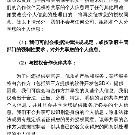
们的合作伙伴无权将共享的个人信息用于任何其他用途，
如要改变个人信息的处理目的，将再次征求您的授权同
意。除以下情形外，我们不会与任何公司、组织和个人分
享您的个人信息：
（1）我们可能会根据法律法规规定，或按政府主管
部门的强制性要求，对外共享您的个人信息。
（2）与授权合作伙伴共享：
为了向您提供更完善、优质的产品和服务，某些服务
将由合作方（包括第三方提供的软件开发包SDK）提供，
因此，我们可能会与合作方共享您的某些个人信息。我们
仅会出于合法、正当、必要、特定、明确的目的共享您的
个人信息，并且只会共享为您提供服务所必要的个人信
息。我们不会共享可以识别您身份的个人信息，除非法律
法规另有规定或者征得您的另外授权同意。该等共享的合
作方为数据控制者，以其自己的名义获得您的同意以处理
您的个人信息。