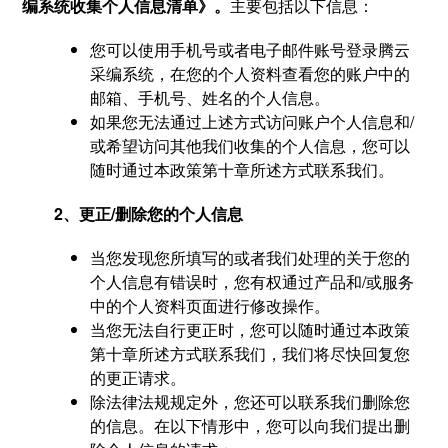
编系统收集个人信息清单》。
主要包括以下信息：
您可以使用手机号或者电子邮件账号登录腾云
采编系统，在您的个人资料查看您的账户中的
邮箱、手机号、姓名的个人信息。
如果您无法通过上述方式访问账户个人信息和/
或希望访问其他我们收集的个人信息，您可以
随时通过本政策第十章所述方式联系我们。
2、更正/删除您的个人信息
当您发现您所填写的或者我们处理的关于您的
个人信息有错误时，您有权通过产品和/或服务
中的个人资料页面进行修改操作。
当您无法自行更正时，您可以随时通过本政策
第十章所述方式联系我们，我们将尽快回复您
的更正请求。
除法律法规规定外，您还可以联系我们删除您
的信息。在以下情形中，您可以向我们提出删