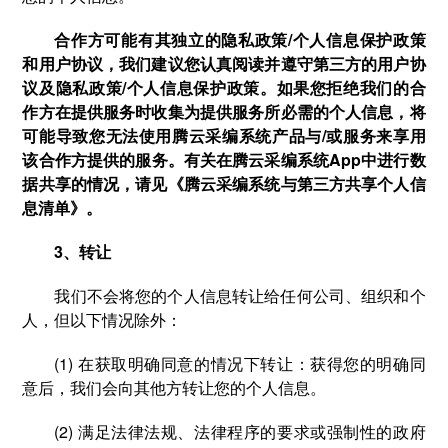
合作方可能有其独立的隐私政策/个人信息保护政策
和用户协议，我们建议您认真阅读并遵守第三方的用户协
议及隐私政策/个人信息保护政策。如果您拒绝我们的合
作方在提供服务时收集为提供服务所必需的个人信息，将
可能导致您无法使用腾云采编系统产品与/或服务来享用
该合作方提供的服务。有关在腾云采编系统App中进行数
据共享的情况，请见《腾云采编系统与第三方共享个人信
息清单》。
3、转让
我们不会将您的个人信息转让给任何公司、组织和个
人，但以下情况除外：
(1) 在获取明确同意的情况下转让：获得您的明确同
意后，我们会向其他方转让您的个人信息。
(2) 满足法律法规、法律程序的要求或强制性的政府