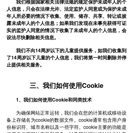
我们根据国家相关法律法规的规定保护未成年人的个
人信息，只会在法律允许、法定监护人同意或为保护未成
年人所必要的情况下收集、使用、储存、共享、转让或披
露未成年人的个人信息；如果我们发现在未事先获得可证
实的监护人同意的情况下收集了未成年人的个人信息，会
设法尽快删除相关信息。
我们不向14周岁以下的儿童提供服务，如我们收集到
了14周岁以下儿童的个人信息，我们将第一时间删除并停
止提供相关服务。
三、我们如何使用Cookie
1、我们如何使用Cookie和同类技术
为确保网站正常运转，我们会在您的计算机或移动设
备上存储名为cookie的数据文件。cookie通常包含用户身
份标识符、城市名称以及一些字符。cookie主要的功能是