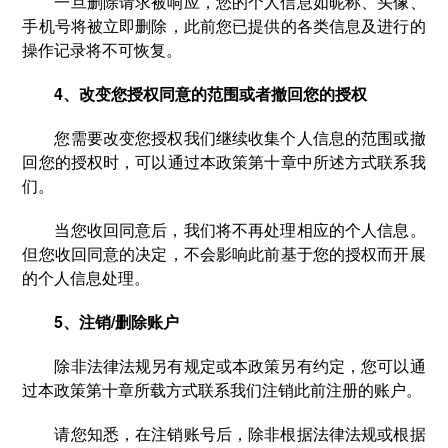
一旦删除请求被响应，您的个人信息如昵称、头像、
手机号将被立即删除，此前您已提供的各类信息及进行的
操作记录将不可恢复。
4、改变您授权同意的范围或者撤回您的授权
您需要改变您授权我们继续收集个人信息的范围或撤
回您的授权时，可以通过本政策第十章中所述方式联系我
们。
当您收回同意后，我们将不再处理相应的个人信息。
但您收回同意的决定，不会影响此前基于您的授权而开展
的个人信息处理。
5、注销/删除账户
除非法律法规另有规定或本政策另有约定，您可以通
过本政策第十章所载方式联系我们注销此前注册的账户。
请您知悉，在注销账号后，除非根据法律法规或根据