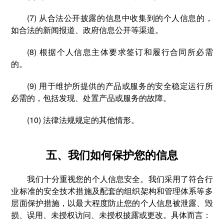
(7) 从合法公开披露的信息中收集到的个人信息的，
如合法的新闻报道、政府信息公开等渠道。
(8) 根据个人信息主体要求签订和履行合同所必需
的。
(9) 用于维护所提供的产品或服务的安全稳定运行所
必需的，包括发现、处置产品或服务的故障。
(10) 法律法规规定的其他情形。
五、我们如何保护您的信息
我们十分重视您的个人信息安全。我们采用了符合行
业标准的安全技术措施及配套的组织架构和管理体系等多
层面保护措施，以最大程度防止您的个人信息被泄露、毁
损、误用、未授权访问、未授权披露或更改。具体而言：