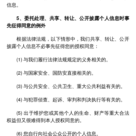
信息。
5、委托处理、共享、转让、公开披露个人信息时事
先征得同意的例外
根据法律法规，以下情形中，我们共享、转让、公开
披露个人信息不必事先征得您的授权同意：
(1) 与我们履行法律法规规定的义务相关的。
(2) 与国家安全、国防安直接相关的。
(3) 与公共安全、公共卫生、重大公共利益有关的。
(4) 与犯罪侦查、起诉、审判和判决执行等有关的。
(5) 出于维护您或其他个人的生命、财产等重大合法
权益但又很难得到本人授权同意的。
(6) 您自行向社会公众公开的个人信息。