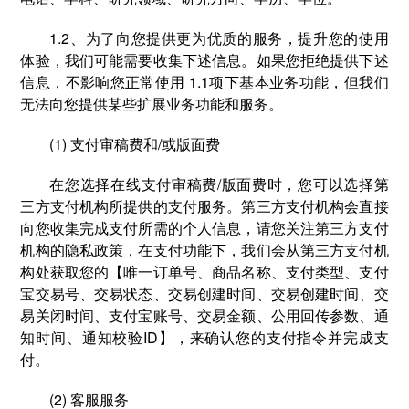
1.2、为了向您提供更为优质的服务，提升您的使用
体验，我们可能需要收集下述信息。如果您拒绝提供下述
信息，不影响您正常使用 1.1项下基本业务功能，但我们
无法向您提供某些扩展业务功能和服务。
(1) 支付审稿费和/或版面费
在您选择在线⽀付审稿费/版面费时，您可以选择第
三方支付机构所提供的⽀付服务。第三方支付机构会直接
向您收集完成支付所需的个人信息，请您关注第三方支付
机构的隐私政策，在支付功能下，我们会从第三方支付机
构处获取您的【唯一订单号、商品名称、支付类型、支付
宝交易号、交易状态、交易创建时间、交易创建时间、交
易关闭时间、支付宝账号、交易金额、公用回传参数、通
知时间、通知校验ID】，来确认您的支付指令并完成支
付。
(2) 客服服务