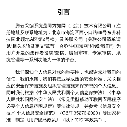
引言
腾云采编系统是同方知网（北京）技术有限公司（注
册地址及联系地址为：北京市海淀区西小口路66号东升科
技园北领地A区第2号楼）及关联公司（关联公司清单请
见“相关术语及定义”章节，合称“中国知网”和/或“我们”）为
用户开发的集作者投稿/查稿、编辑审稿、专家审稿、系
统管理等一系列功能为一体的平台。
我们深知个人信息对您的重要性，也感谢您对我们的
信任。我们承诺，我们将按业界成熟的安全标准，采取相
应的安全保护措施及组织管理措施来保护您的个人信息。
同时我们根据《中华人民共和国个人信息保护法》《中华
人民共和国网络安全法》《常见类型移动互联网应用程序
必要个人信息范围规定》等法律法规，并参考《信息安全
技术 个人信息安全规范》（GB/T 35273-2020）等国家标
准，制定《用户隐私政策》（以下简称“本政策”）。