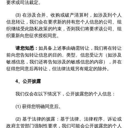
要求或司法裁定。
(3) 在涉及合并、收购或破产清算时，如涉及到个人
信息转让，我们会在要求新的持有您个人信息的公司、组
织继续受此隐私政策的约束，否则我们将要求该公司、组
织重新向您征求授权同意。
请您知悉：
如具备上述事由确需转让，我们将在转让
前向您告知转让信息的目的、类型、信息受让方（如涉及
敏感信息，我们还将告知涉及的敏感信息的内容），并在
征得您同意后再转让，但法律法规另有规定的除外。
4、公开披露
我们仅会在以下情况下，公开披露您的个人信息：
(1) 获得您明确同意后。
(2) 基于法律的披露：基于法律、法律程序、诉讼或
政府主管部门强制性要求，我们可能会公开披露您的个人