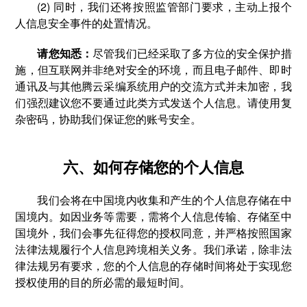
(2) 同时，我们还将按照监管部门要求，主动上报个
人信息安全事件的处置情况。
请您知悉：
尽管我们已经采取了多方位的安全保护措
施，但互联网并非绝对安全的环境，而且电子邮件、即时
通讯及与其他腾云采编系统用户的交流方式并未加密，我
们强烈建议您不要通过此类方式发送个人信息。请使用复
杂密码，协助我们保证您的账号安全。
六、如何存储您的个人信息
我们会将在中国境内收集和产生的个人信息存储在中
国境内。如因业务等需要，需将个人信息传输、存储至中
国境外，我们会事先征得您的授权同意，并严格按照国家
法律法规履行个人信息跨境相关义务。我们承诺，除非法
律法规另有要求，您的个人信息的存储时间将处于实现您
授权使用的目的所必需的最短时间。